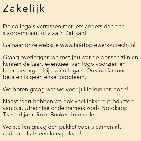
Zakelijk
De collega's verrassen met iets anders dan een
slagroomtaart of vlaai? Dat kan!
Ga naar onze website
www.taartopjewerk-utrecht.nl
Graag overleggen we met jou wat de wensen zijn en
kunnen de taart eventueel van logo voorzien en
laten bezorgen bij uw collega's. Ook op factuur
betalen is geen enkel probleem.
We horen graag wat we voor jullie kunnen doen!
Naast taart hebben we ook veel lekkere producten
van o.a. Utrechtse ondernemers zoals Nordkapp,
Twisted jam, Roze Bunker limonade.
We stellen graag een pakket voor u samen als
cadeau of als een kerstpakket!