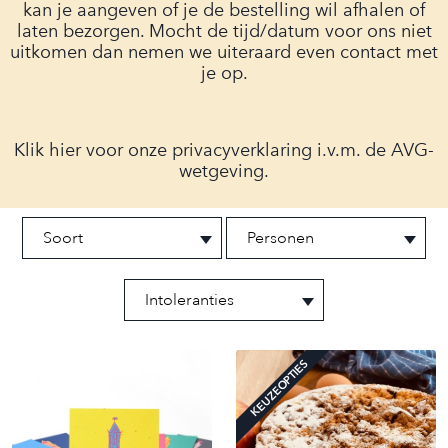
kan je aangeven of je de bestelling wil afhalen of
laten bezorgen. Mocht de tijd/datum voor ons niet
uitkomen dan nemen we uiteraard even contact met
je op.
Klik
hier
voor onze privacyverklaring i.v.m. de AVG-
wetgeving.
KEUZEOPTIES