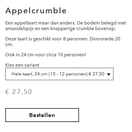
Appelcrumble
Een appeltaart maar dan anders. De bodem belegd met
amandelspijs en een knapperige crumble bovenop.
Deze taart is geschikt voor 8 personen. Doorsnede 20
cm.
Ook in 24 cm voor circa 10 personen!
Kies een variant
€ 27,50
AFREKENEN
Bestellen